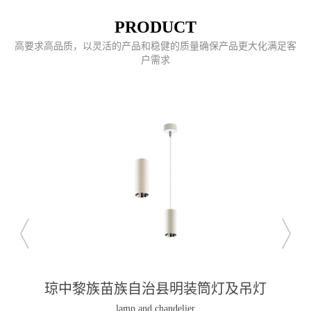
PRODUCT
高要求高品质，以灵活的产品和稳健的质量确保产品更大化满足客
户需求
琼中黎族苗族自治县明装筒灯及吊灯
lamp and chandelier