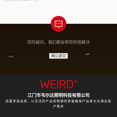
您的疑问，我们都会帮您积极解决
江门市韦尔达照明科技有限公司
高要求高品质，以灵活的产品和稳健的质量确保产品更大化满足客
户需求