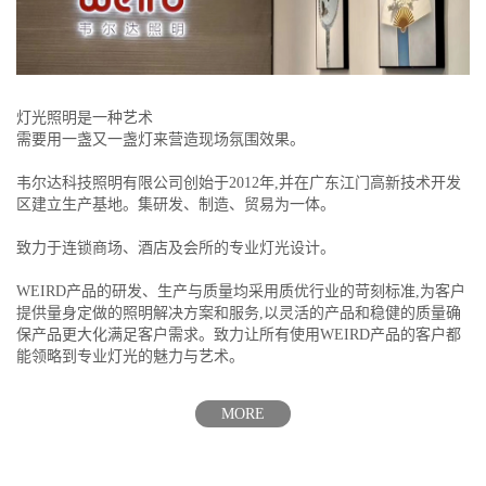
灯光照明是一种艺术
需要用一盏又一盏灯来营造现场氛围效果。
韦尔达科技照明有限公司创始于2012年,并在广东江门高新技术开发
区建立生产基地。集研发、制造、贸易为一体。
致力于连锁商场、酒店及会所的专业灯光设计。
WEIRD产品的研发、生产与质量均采用质优行业的苛刻标准,为客户
提供量身定做的照明解决方案和服务,以灵活的产品和稳健的质量确
保产品更大化满足客户需求。致力让所有使用WEIRD产品的客户都
能领略到专业灯光的魅力与艺术。
MORE