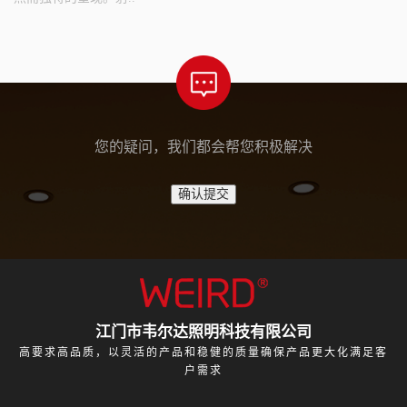
您的疑问，我们都会帮您积极解决
江门市韦尔达照明科技有限公司
高要求高品质，以灵活的产品和稳健的质量确保产品更大化满足客
户需求