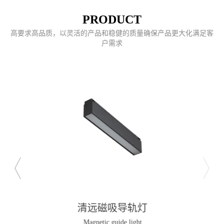
PRODUCT
高要求高品质，以灵活的产品和稳健的质量确保产品更大化满足客
户需求
清远磁吸导轨灯
Magnetic guide light