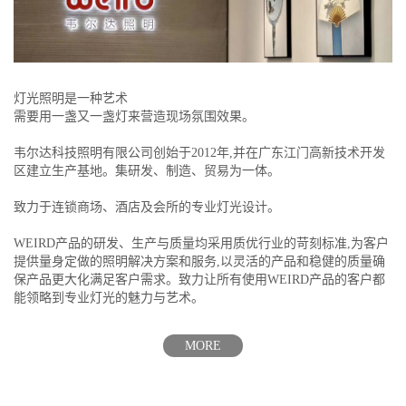
灯光照明是一种艺术
需要用一盏又一盏灯来营造现场氛围效果。
韦尔达科技照明有限公司创始于2012年,并在广东江门高新技术开发
区建立生产基地。集研发、制造、贸易为一体。
致力于连锁商场、酒店及会所的专业灯光设计。
WEIRD产品的研发、生产与质量均采用质优行业的苛刻标准,为客户
提供量身定做的照明解决方案和服务,以灵活的产品和稳健的质量确
保产品更大化满足客户需求。致力让所有使用WEIRD产品的客户都
能领略到专业灯光的魅力与艺术。
MORE