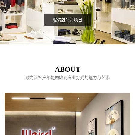
服装店射灯项目
ABOUT
致力让客户都能领略到专业灯光的魅力与艺术