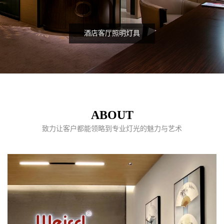
酒店客厅照明灯具
ABOUT
致力让客户都能领略到专业灯光的魅力与艺术