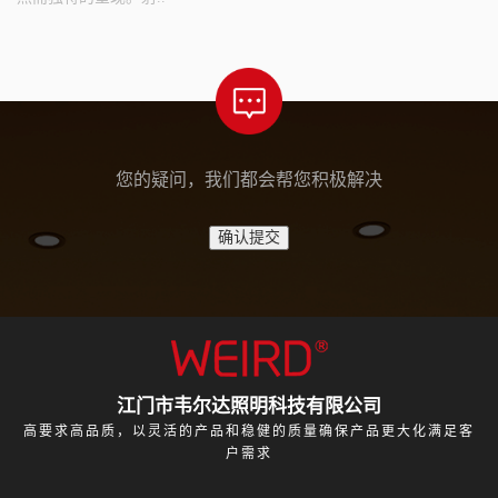
您的疑问，我们都会帮您积极解决
江门市韦尔达照明科技有限公司
高要求高品质，以灵活的产品和稳健的质量确保产品更大化满足客
户需求