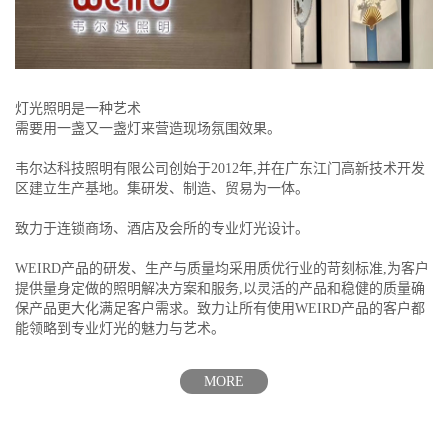
灯光照明是一种艺术
需要用一盏又一盏灯来营造现场氛围效果。
韦尔达科技照明有限公司创始于2012年,并在广东江门高新技术开发
区建立生产基地。集研发、制造、贸易为一体。
致力于连锁商场、酒店及会所的专业灯光设计。
WEIRD产品的研发、生产与质量均采用质优行业的苛刻标准,为客户
提供量身定做的照明解决方案和服务,以灵活的产品和稳健的质量确
保产品更大化满足客户需求。致力让所有使用WEIRD产品的客户都
能领略到专业灯光的魅力与艺术。
MORE