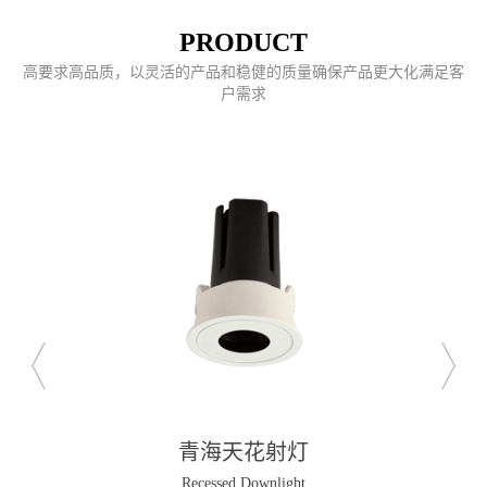
PRODUCT
高要求高品质，以灵活的产品和稳健的质量确保产品更大化满足客
户需求
青海天花射灯
Recessed Downlight