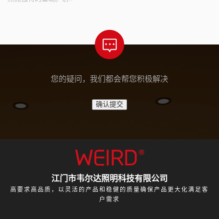
您的疑问，我们都会帮您积极解决
江门市韦尔达照明科技有限公司
高要求高品质，以灵活的产品和稳健的质量确保产品更大化满足客
户需求