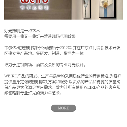
灯光照明是一种艺术
需要用一盏又一盏灯来营造现场氛围效果。
韦尔达科技照明有限公司创始于2012年,并在广东江门高新技术开发
区建立生产基地。集研发、制造、贸易为一体。
致力于连锁商场、酒店及会所的专业灯光设计。
WEIRD产品的研发、生产与质量均采用质优行业的苛刻标准,为客户
提供量身定做的照明解决方案和服务,以灵活的产品和稳健的质量确
保产品更大化满足客户需求。致力让所有使用WEIRD产品的客户都
能领略到专业灯光的魅力与艺术。
MORE