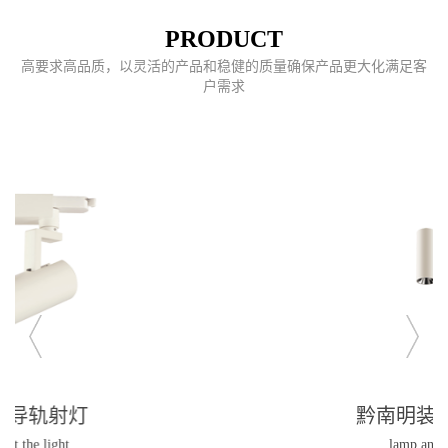
PRODUCT
高要求高品质，以灵活的产品和稳健的质量确保产品更大化满足客
户需求
黔南明装筒灯及吊灯
lamp and chandelier