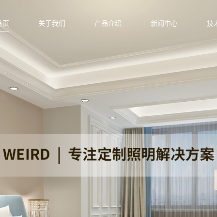
首页
关于我们
产品介绍
新闻中心
技