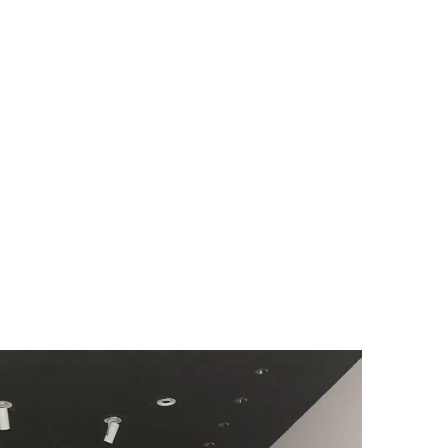
酒店筒灯项目