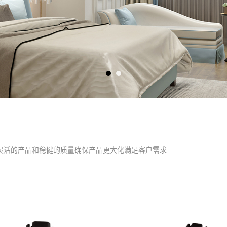
灵活的产品和稳健的质量确保产品更大化满足客户需求