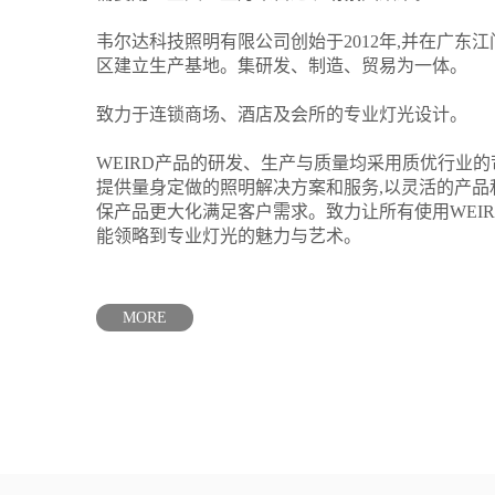
韦尔达科技照明有限公司创始于2012年,并在广东
区建立生产基地。集研发、制造、贸易为一体。
致力于连锁商场、酒店及会所的专业灯光设计。
WEIRD产品的研发、生产与质量均采用质优行业的
提供量身定做的照明解决方案和服务,以灵活的产品
保产品更大化满足客户需求。致力让所有使用WEI
能领略到专业灯光的魅力与艺术。
MORE