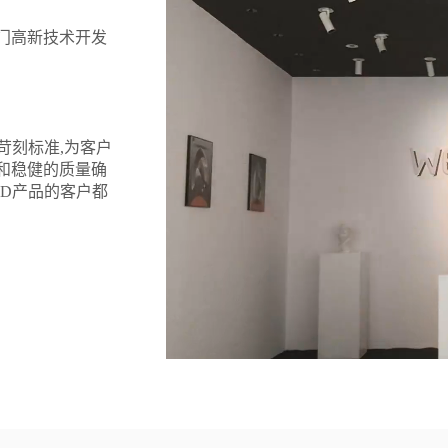
江门高新技术开发
苛刻标准,为客户
和稳健的质量确
RD产品的客户都