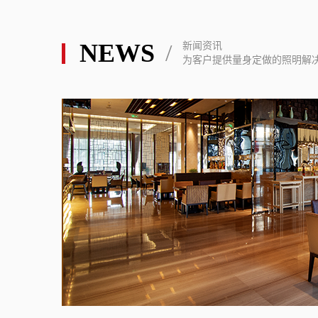
NEWS
/
新闻资讯
为客户提供量身定做的照明解