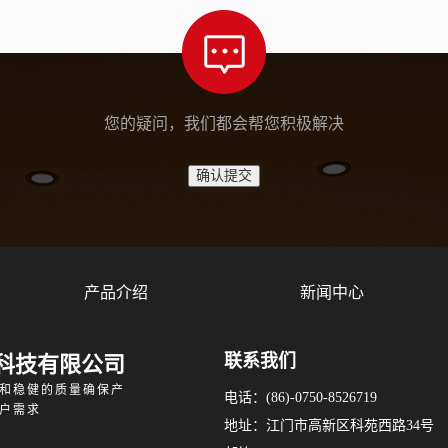
您的疑问，我们都会帮您积极解决
产品介绍
新闻中心
联系我们
科技有限公司
和稳健的质量确保产
电话：(86)-0750-8526719
户需求
地址：江门市高新区科苑西路34号