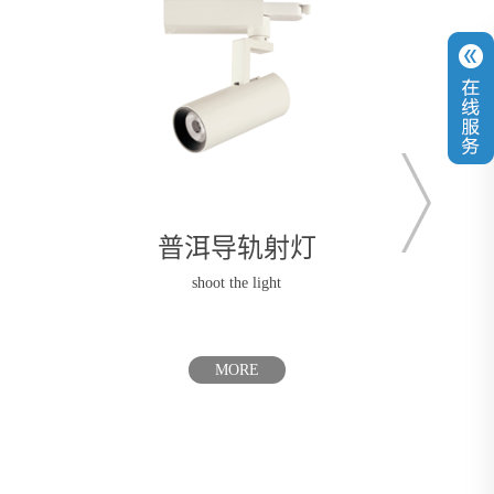
普洱导轨射灯
普洱
shoot the light
MORE