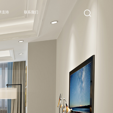
术支持
联系我们