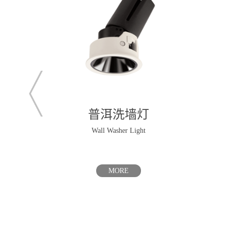
普洱洗墙灯
Wall Washer Light
MORE