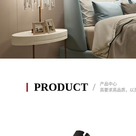
PRODUCT
/
产品中心
高要求高品质，以