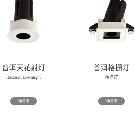
普洱天花射灯
普洱格栅灯
Recessed Downlight
格栅灯
MORE
MORE