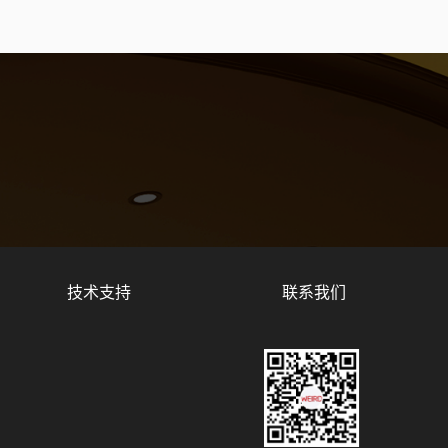
技术支持
联系我们