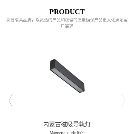
PRODUCT
高要求高品质，以灵活的产品和稳健的质量确保产品更大化满足客
户需求
内蒙古磁吸导轨灯
Magnetic guide light