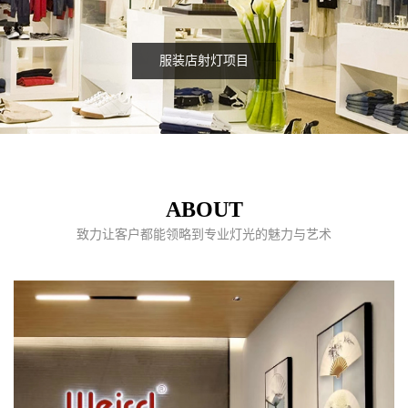
服装店射灯项目
ABOUT
致力让客户都能领略到专业灯光的魅力与艺术