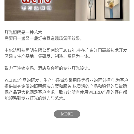
灯光照明是一种艺术
需要用一盏又一盏灯来营造现场氛围效果。
韦尔达科技照明有限公司创始于2012年,并在广东江门高新技术开发
区建立生产基地。集研发、制造、贸易为一体。
致力于连锁商场、酒店及会所的专业灯光设计。
WEIRD产品的研发、生产与质量均采用质优行业的苛刻标准,为客户
提供量身定做的照明解决方案和服务,以灵活的产品和稳健的质量确
保产品更大化满足客户需求。致力让所有使用WEIRD产品的客户都
能领略到专业灯光的魅力与艺术。
MORE