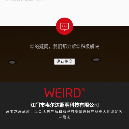
您的疑问，我们都会帮您积极解决
江门市韦尔达照明科技有限公司
高要求高品质，以灵活的产品和稳健的质量确保产品更大化满足客
户需求