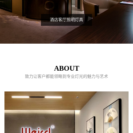
酒店客厅照明灯具
ABOUT
致力让客户都能领略到专业灯光的魅力与艺术