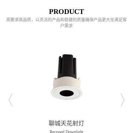
PRODUCT
高要求高品质，以灵活的产品和稳健的质量确保产品更大化满足客
户需求
聊城天花射灯
Recessed Downlight