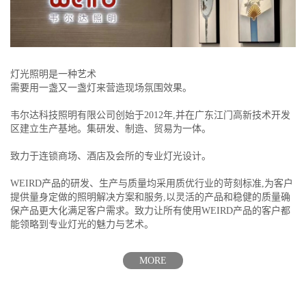
灯光照明是一种艺术
需要用一盏又一盏灯来营造现场氛围效果。
韦尔达科技照明有限公司创始于2012年,并在广东江门高新技术开发
区建立生产基地。集研发、制造、贸易为一体。
致力于连锁商场、酒店及会所的专业灯光设计。
WEIRD产品的研发、生产与质量均采用质优行业的苛刻标准,为客户
提供量身定做的照明解决方案和服务,以灵活的产品和稳健的质量确
保产品更大化满足客户需求。致力让所有使用WEIRD产品的客户都
能领略到专业灯光的魅力与艺术。
MORE