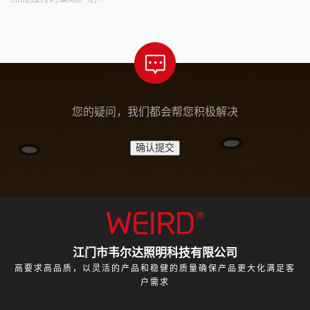
您的疑问，我们都会帮您积极解决
江门市韦尔达照明科技有限公司
高要求高品质，以灵活的产品和稳健的质量确保产品更大化满足客
户需求