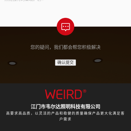
您的疑问，我们都会帮您积极解决
江门市韦尔达照明科技有限公司
高要求高品质，以灵活的产品和稳健的质量确保产品更大化满足客
户需求