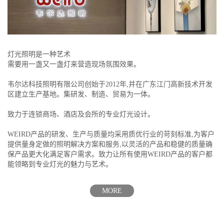
灯光照明是一种艺术
需要用一盏又一盏灯来营造现场氛围效果。
韦尔达科技照明有限公司创始于2012年,并在广东江门高新技术开发
区建立生产基地。集研发、制造、贸易为一体。
致力于连锁商场、酒店及会所的专业灯光设计。
WEIRD产品的研发、生产与质量均采用质优行业的苛刻标准,为客户
提供量身定做的照明解决方案和服务,以灵活的产品和稳健的质量确
保产品更大化满足客户需求。致力让所有使用WEIRD产品的客户都
能领略到专业灯光的魅力与艺术。
MORE