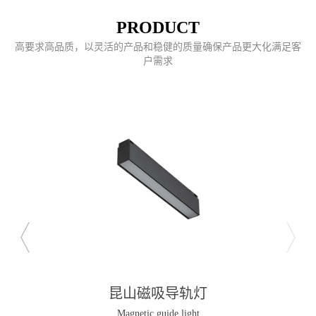
PRODUCT
高要求高品质，以灵活的产品和稳健的质量确保产品更大化满足客
户需求
昆山磁吸导轨灯
Magnetic guide light