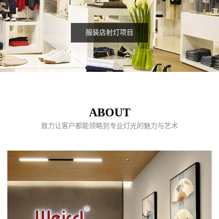
服装店射灯项目
ABOUT
致力让客户都能领略到专业灯光的魅力与艺术