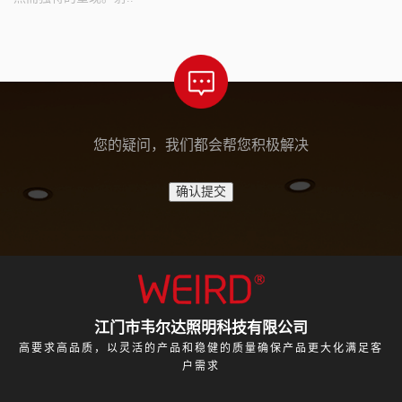
您的疑问，我们都会帮您积极解决
江门市韦尔达照明科技有限公司
高要求高品质，以灵活的产品和稳健的质量确保产品更大化满足客
户需求