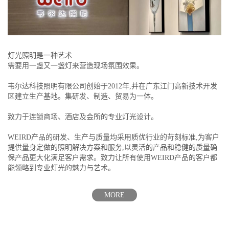
灯光照明是一种艺术
需要用一盏又一盏灯来营造现场氛围效果。
韦尔达科技照明有限公司创始于2012年,并在广东江门高新技术开发
区建立生产基地。集研发、制造、贸易为一体。
致力于连锁商场、酒店及会所的专业灯光设计。
WEIRD产品的研发、生产与质量均采用质优行业的苛刻标准,为客户
提供量身定做的照明解决方案和服务,以灵活的产品和稳健的质量确
保产品更大化满足客户需求。致力让所有使用WEIRD产品的客户都
能领略到专业灯光的魅力与艺术。
MORE