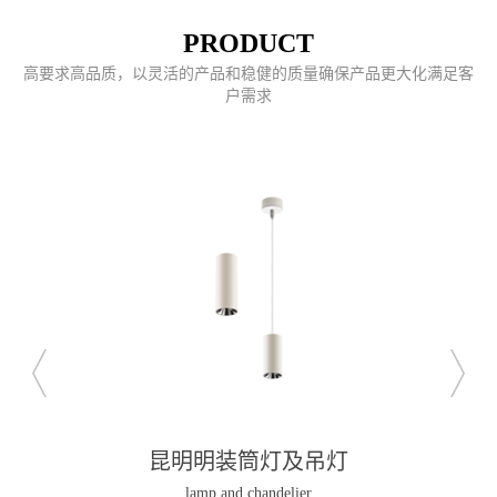
PRODUCT
高要求高品质，以灵活的产品和稳健的质量确保产品更大化满足客
户需求
昆明明装筒灯及吊灯
lamp and chandelier