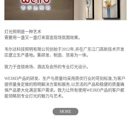
灯光照明是一种艺术
需要用一盏又一盏灯来营造现场氛围效果。
韦尔达科技照明有限公司创始于2012年,并在广东江门高新技术开发
区建立生产基地。集研发、制造、贸易为一体。
致力于连锁商场、酒店及会所的专业灯光设计。
WEIRD产品的研发、生产与质量均采用质优行业的苛刻标准,为客户
提供量身定做的照明解决方案和服务,以灵活的产品和稳健的质量确
保产品更大化满足客户需求。致力让所有使用WEIRD产品的客户都
能领略到专业灯光的魅力与艺术。
MORE