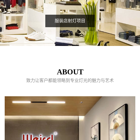
服装店射灯项目
ABOUT
致力让客户都能领略到专业灯光的魅力与艺术