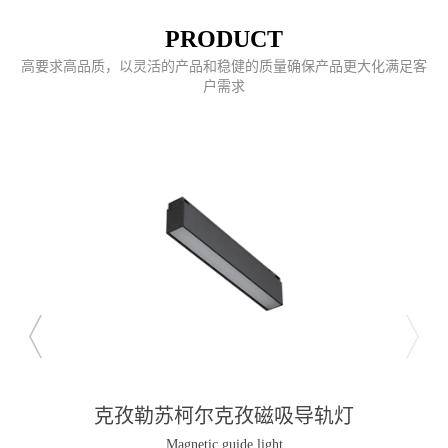
PRODUCT
高要求高品质，以灵活的产品和稳健的质量确保产品更大化满足客
户需求
克孜勒苏柯尔克孜磁吸导轨灯
Magnetic guide light