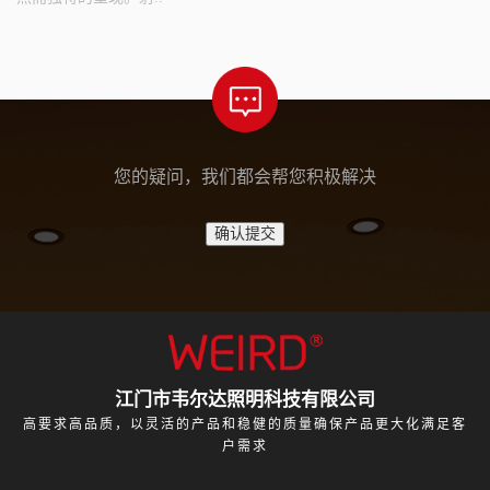
您的疑问，我们都会帮您积极解决
江门市韦尔达照明科技有限公司
高要求高品质，以灵活的产品和稳健的质量确保产品更大化满足客
户需求