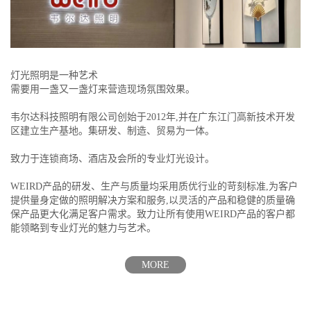
灯光照明是一种艺术
需要用一盏又一盏灯来营造现场氛围效果。
韦尔达科技照明有限公司创始于2012年,并在广东江门高新技术开发
区建立生产基地。集研发、制造、贸易为一体。
致力于连锁商场、酒店及会所的专业灯光设计。
WEIRD产品的研发、生产与质量均采用质优行业的苛刻标准,为客户
提供量身定做的照明解决方案和服务,以灵活的产品和稳健的质量确
保产品更大化满足客户需求。致力让所有使用WEIRD产品的客户都
能领略到专业灯光的魅力与艺术。
MORE