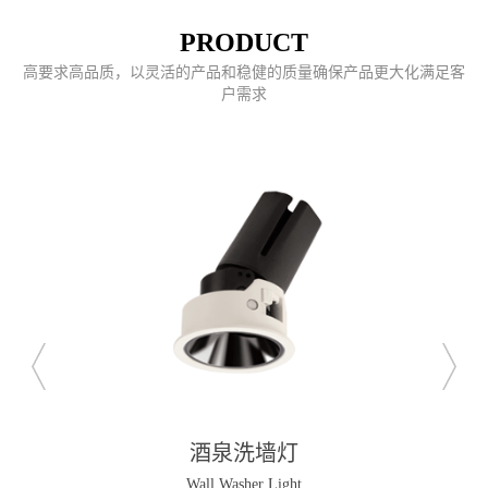
PRODUCT
高要求高品质，以灵活的产品和稳健的质量确保产品更大化满足客
户需求
酒泉洗墙灯
Wall Washer Light