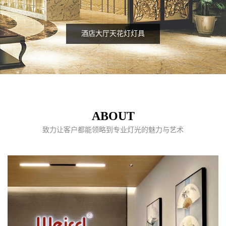
酒店大厅天花灯灯具
ABOUT
致力让客户都能领略到专业灯光的魅力与艺术