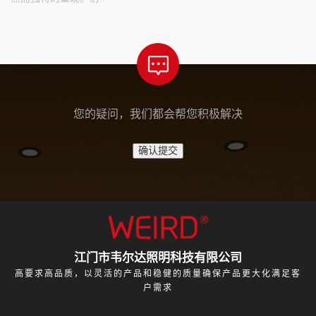
您的疑问，我们都会帮您积极解决
江门市韦尔达照明科技有限公司
高要求高品质，以灵活的产品和稳健的质量确保产品更大化满足客
户需求