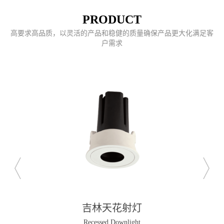
PRODUCT
高要求高品质，以灵活的产品和稳健的质量确保产品更大化满足客
户需求
吉林天花射灯
Recessed Downlight