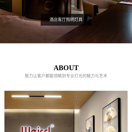
酒店客厅照明灯具
ABOUT
致力让客户都能领略到专业灯光的魅力与艺术