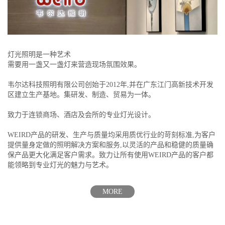
灯光照明是一种艺术
需要用一盏又一盏灯来营造现场氛围效果。
韦尔达科技照明有限公司创始于2012年,并在广东江门高新技术开发
区建立生产基地。集研发、制造、贸易为一体。
致力于连锁商场、酒店及会所的专业灯光设计。
WEIRD产品的研发、生产与质量均采用质优行业的苛刻标准,为客户
提供量身定做的照明解决方案和服务,以灵活的产品和稳健的质量确
保产品更大化满足客户需求。致力让所有使用WEIRD产品的客户都
能领略到专业灯光的魅力与艺术。
MORE