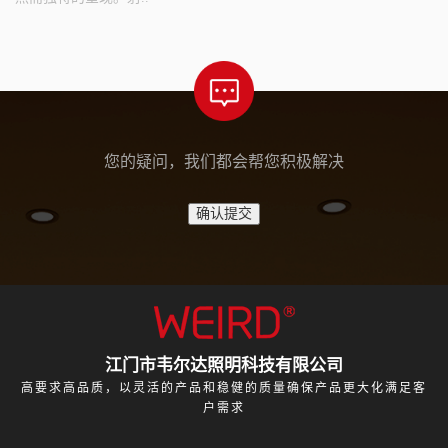
您的疑问，我们都会帮您积极解决
江门市韦尔达照明科技有限公司
高要求高品质，以灵活的产品和稳健的质量确保产品更大化满足客
户需求