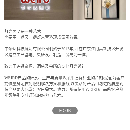
灯光照明是一种艺术
需要用一盏又一盏灯来营造现场氛围效果。
韦尔达科技照明有限公司创始于2012年,并在广东江门高新技术开发
区建立生产基地。集研发、制造、贸易为一体。
致力于连锁商场、酒店及会所的专业灯光设计。
WEIRD产品的研发、生产与质量均采用质优行业的苛刻标准,为客户
提供量身定做的照明解决方案和服务,以灵活的产品和稳健的质量确
保产品更大化满足客户需求。致力让所有使用WEIRD产品的客户都
能领略到专业灯光的魅力与艺术。
MORE