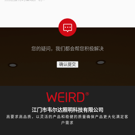
您的疑问，我们都会帮您积极解决
江门市韦尔达照明科技有限公司
高要求高品质，以灵活的产品和稳健的质量确保产品更大化满足客
户需求