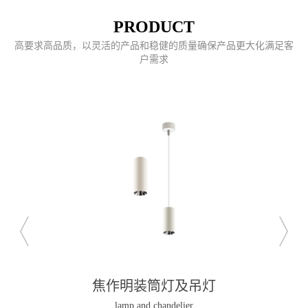
PRODUCT
高要求高品质，以灵活的产品和稳健的质量确保产品更大化满足客
户需求
焦作明装筒灯及吊灯
lamp and chandelier