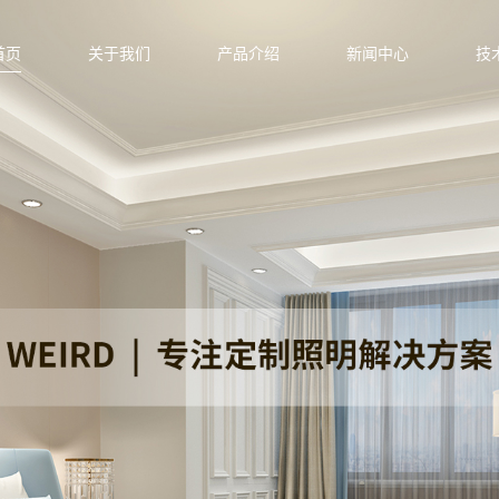
首页
关于我们
产品介绍
新闻中心
技