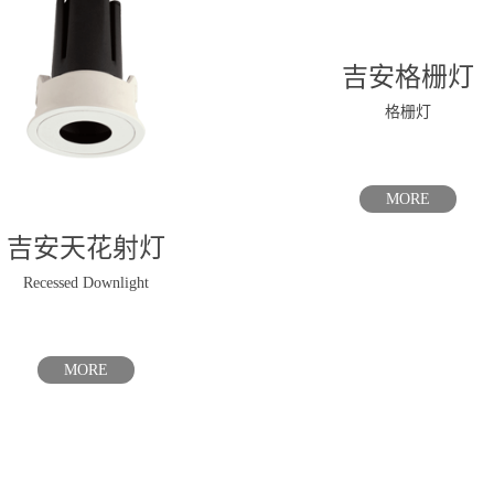
吉安格栅灯
格栅灯
MORE
吉安天花射灯
Recessed Downlight
MORE