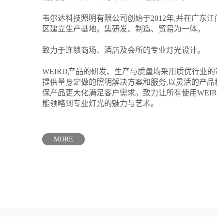
韦尔达科技照明有限公司创始于2012年,并在广东
区建立生产基地。集研发、制造、贸易为一体。
致力于连锁商场、酒店及会所的专业灯光设计。
WEIRD产品的研发、生产与质量均采用质优行业的
提供量身定做的照明解决方案和服务,以灵活的产品
保产品更大化满足客户需求。致力让所有使用WEI
能领略到专业灯光的魅力与艺术。
MORE