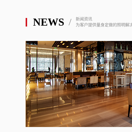
NEWS
/
新闻资讯
为客户提供量身定做的照明解