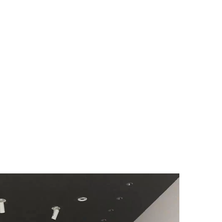
酒店筒灯项目