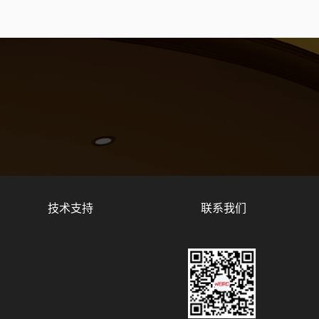
技术支持
联系我们