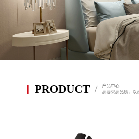
PRODUCT
/
产品中心
高要求高品质，以