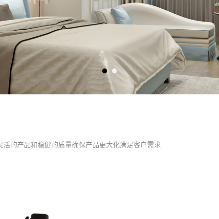
灵活的产品和稳健的质量确保产品更大化满足客户需求