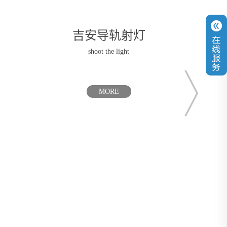
吉安导轨射灯
吉安
shoot the light
MORE