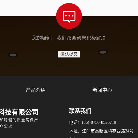
您的疑问，我们都会帮您积极解决
产品介绍
新闻中心
联系我们
科技有限公司
和稳健的质量确保产
电话：(86)-0750-8526719
户需求
地址：江门市高新区科苑西路34号