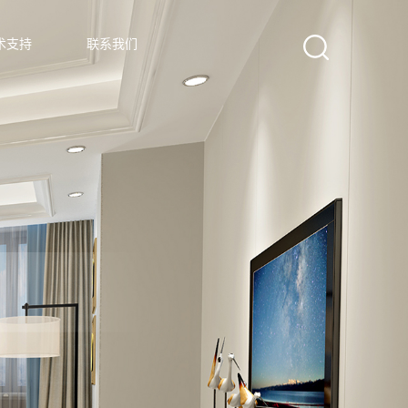
术支持
联系我们