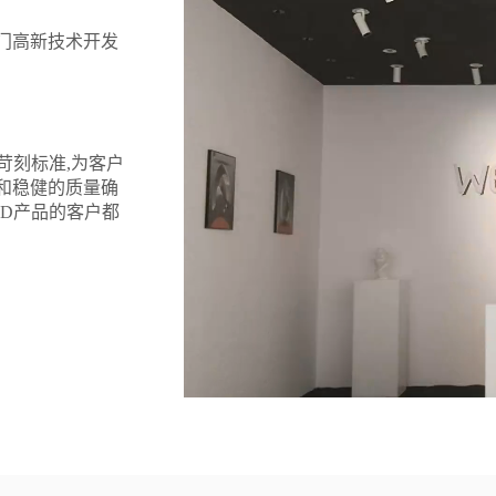
江门高新技术开发
苛刻标准,为客户
和稳健的质量确
RD产品的客户都