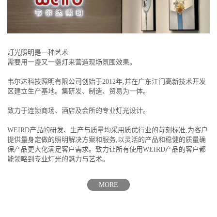
灯光照明是一种艺术
需要用一盏又一盏灯来营造现场氛围效果。
韦尔达科技照明有限公司创始于2012年,并在广东江门高新技术开发
区建立生产基地。集研发、制造、贸易为一体。
致力于连锁商场、酒店及会所的专业灯光设计。
WEIRD产品的研发、生产与质量均采用质优行业的苛刻标准,为客户
提供量身定做的照明解决方案和服务,以灵活的产品和稳健的质量确
保产品更大化满足客户需求。致力让所有使用WEIRD产品的客户都
能领略到专业灯光的魅力与艺术。
MORE