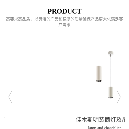
PRODUCT
高要求高品质，以灵活的产品和稳健的质量确保产品更大化满足客
户需求
佳木斯明装筒灯及吊灯
lamp and chandelier