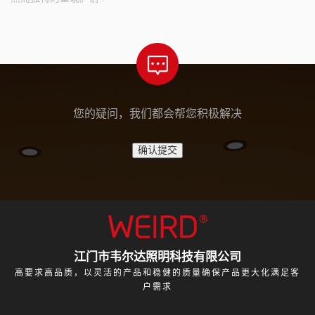
您的疑问，我们都会帮您积极解决
江门市韦尔达照明科技有限公司
高要求高品质，以灵活的产品和稳健的质量确保产品更大化满足客
户需求