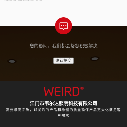
您的疑问，我们都会帮您积极解决
江门市韦尔达照明科技有限公司
高要求高品质，以灵活的产品和稳健的质量确保产品更大化满足客
户需求