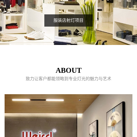
服装店射灯项目
ABOUT
致力让客户都能领略到专业灯光的魅力与艺术