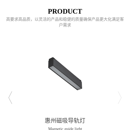
PRODUCT
高要求高品质，以灵活的产品和稳健的质量确保产品更大化满足客
户需求
惠州磁吸导轨灯
Magnetic guide light