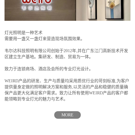
灯光照明是一种艺术
需要用一盏又一盏灯来营造现场氛围效果。
韦尔达科技照明有限公司创始于2012年,并在广东江门高新技术开发
区建立生产基地。集研发、制造、贸易为一体。
致力于连锁商场、酒店及会所的专业灯光设计。
WEIRD产品的研发、生产与质量均采用质优行业的苛刻标准,为客户
提供量身定做的照明解决方案和服务,以灵活的产品和稳健的质量确
保产品更大化满足客户需求。致力让所有使用WEIRD产品的客户都
能领略到专业灯光的魅力与艺术。
MORE