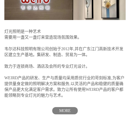
灯光照明是一种艺术
需要用一盏又一盏灯来营造现场氛围效果。
韦尔达科技照明有限公司创始于2012年,并在广东江门高新技术开发
区建立生产基地。集研发、制造、贸易为一体。
致力于连锁商场、酒店及会所的专业灯光设计。
WEIRD产品的研发、生产与质量均采用质优行业的苛刻标准,为客户
提供量身定做的照明解决方案和服务,以灵活的产品和稳健的质量确
保产品更大化满足客户需求。致力让所有使用WEIRD产品的客户都
能领略到专业灯光的魅力与艺术。
MORE