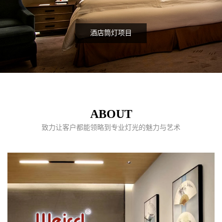
酒店筒灯项目
ABOUT
致力让客户都能领略到专业灯光的魅力与艺术