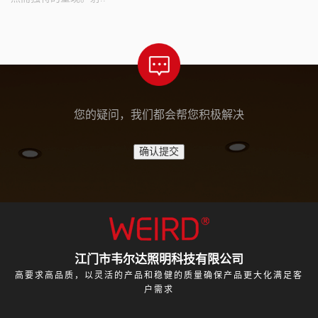
您的疑问，我们都会帮您积极解决
江门市韦尔达照明科技有限公司
高要求高品质，以灵活的产品和稳健的质量确保产品更大化满足客
户需求