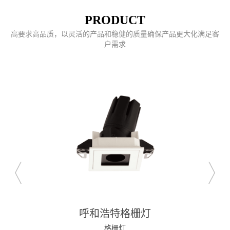
PRODUCT
高要求高品质，以灵活的产品和稳健的质量确保产品更大化满足客
户需求
呼和浩特格栅灯
格栅灯