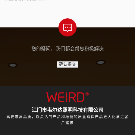
您的疑问，我们都会帮您积极解决
江门市韦尔达照明科技有限公司
高要求高品质，以灵活的产品和稳健的质量确保产品更大化满足客
户需求