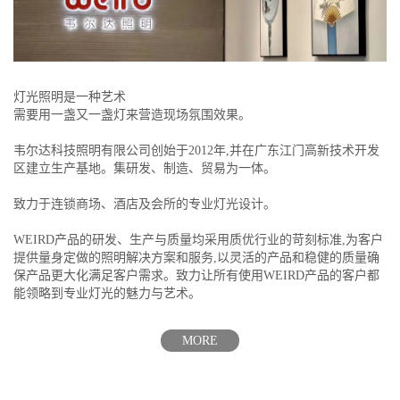
灯光照明是一种艺术
需要用一盏又一盏灯来营造现场氛围效果。
韦尔达科技照明有限公司创始于2012年,并在广东江门高新技术开发
区建立生产基地。集研发、制造、贸易为一体。
致力于连锁商场、酒店及会所的专业灯光设计。
WEIRD产品的研发、生产与质量均采用质优行业的苛刻标准,为客户
提供量身定做的照明解决方案和服务,以灵活的产品和稳健的质量确
保产品更大化满足客户需求。致力让所有使用WEIRD产品的客户都
能领略到专业灯光的魅力与艺术。
MORE