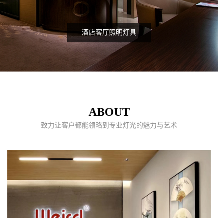
酒店客厅照明灯具
ABOUT
致力让客户都能领略到专业灯光的魅力与艺术