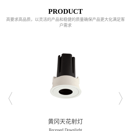
PRODUCT
高要求高品质，以灵活的产品和稳健的质量确保产品更大化满足客
户需求
黄冈天花射灯
Recessed Downlight