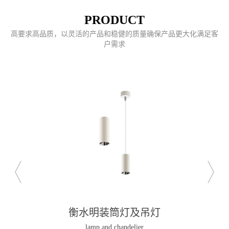
PRODUCT
高要求高品质，以灵活的产品和稳健的质量确保产品更大化满足客
户需求
衡水明装筒灯及吊灯
lamp and chandelier