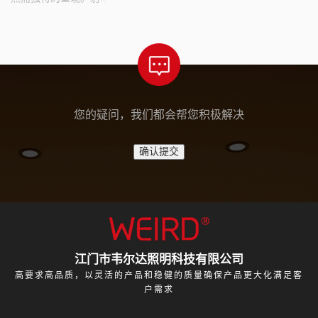
您的疑问，我们都会帮您积极解决
江门市韦尔达照明科技有限公司
高要求高品质，以灵活的产品和稳健的质量确保产品更大化满足客
户需求