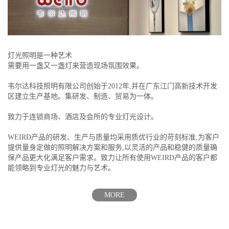
灯光照明是一种艺术
需要用一盏又一盏灯来营造现场氛围效果。
韦尔达科技照明有限公司创始于2012年,并在广东江门高新技术开发
区建立生产基地。集研发、制造、贸易为一体。
致力于连锁商场、酒店及会所的专业灯光设计。
WEIRD产品的研发、生产与质量均采用质优行业的苛刻标准,为客户
提供量身定做的照明解决方案和服务,以灵活的产品和稳健的质量确
保产品更大化满足客户需求。致力让所有使用WEIRD产品的客户都
能领略到专业灯光的魅力与艺术。
MORE