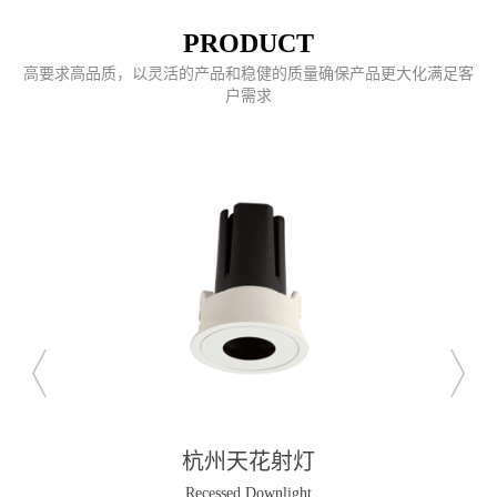
PRODUCT
高要求高品质，以灵活的产品和稳健的质量确保产品更大化满足客
户需求
杭州天花射灯
Recessed Downlight