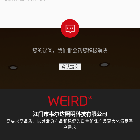
您的疑问，我们都会帮您积极解决
江门市韦尔达照明科技有限公司
高要求高品质，以灵活的产品和稳健的质量确保产品更大化满足客
户需求