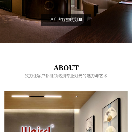
酒店客厅照明灯具
ABOUT
致力让客户都能领略到专业灯光的魅力与艺术