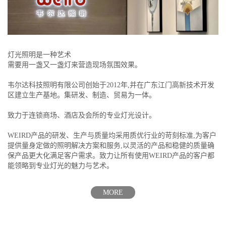
灯光照明是一种艺术
需要用一盏又一盏灯来营造现场氛围效果。
韦尔达科技照明有限公司创始于2012年,并在广东江门高新技术开发
区建立生产基地。集研发、制造、贸易为一体。
致力于连锁商场、酒店及会所的专业灯光设计。
WEIRD产品的研发、生产与质量均采用质优行业的苛刻标准,为客户
提供量身定做的照明解决方案和服务,以灵活的产品和稳健的质量确
保产品更大化满足客户需求。致力让所有使用WEIRD产品的客户都
能领略到专业灯光的魅力与艺术。
MORE