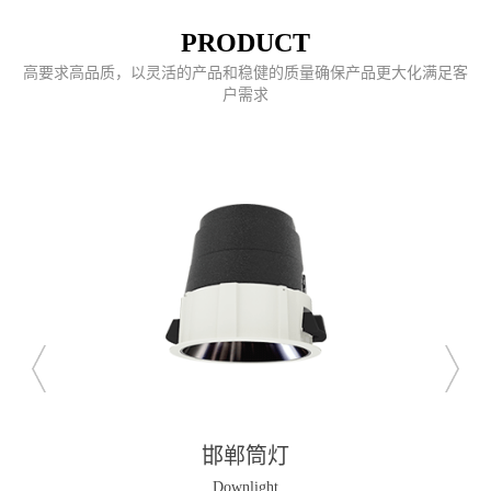
PRODUCT
高要求高品质，以灵活的产品和稳健的质量确保产品更大化满足客
户需求
邯郸筒灯
Downlight