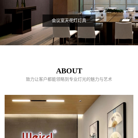
会议室天花灯灯具
ABOUT
致力让客户都能领略到专业灯光的魅力与艺术