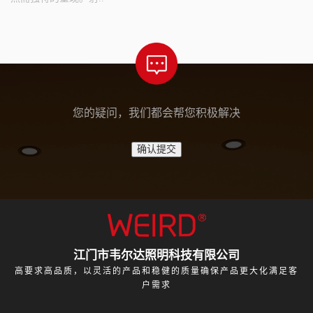
您的疑问，我们都会帮您积极解决
江门市韦尔达照明科技有限公司
高要求高品质，以灵活的产品和稳健的质量确保产品更大化满足客
户需求