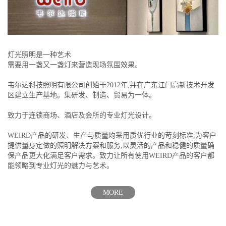
灯光照明是一种艺术
需要用一盏又一盏灯来营造现场氛围效果。
韦尔达科技照明有限公司创始于2012年,并在广东江门高新技术开发
区建立生产基地。集研发、制造、贸易为一体。
致力于连锁商场、酒店及会所的专业灯光设计。
WEIRD产品的研发、生产与质量均采用质优行业的苛刻标准,为客户
提供量身定做的照明解决方案和服务,以灵活的产品和稳健的质量确
保产品更大化满足客户需求。致力让所有使用WEIRD产品的客户都
能领略到专业灯光的魅力与艺术。
MORE