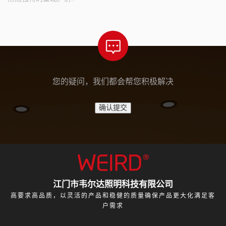
您的疑问，我们都会帮您积极解决
江门市韦尔达照明科技有限公司
高要求高品质，以灵活的产品和稳健的质量确保产品更大化满足客
户需求