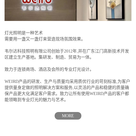
灯光照明是一种艺术
需要用一盏又一盏灯来营造现场氛围效果。
韦尔达科技照明有限公司创始于2012年,并在广东江门高新技术开发
区建立生产基地。集研发、制造、贸易为一体。
致力于连锁商场、酒店及会所的专业灯光设计。
WEIRD产品的研发、生产与质量均采用质优行业的苛刻标准,为客户
提供量身定做的照明解决方案和服务,以灵活的产品和稳健的质量确
保产品更大化满足客户需求。致力让所有使用WEIRD产品的客户都
能领略到专业灯光的魅力与艺术。
MORE