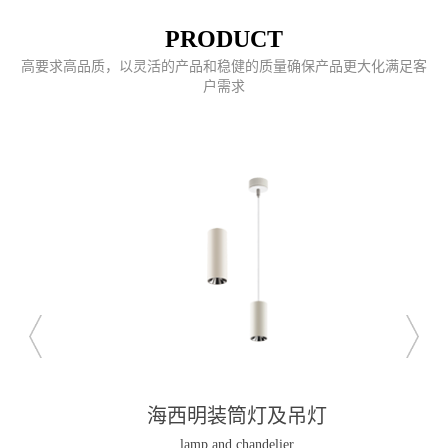
PRODUCT
高要求高品质，以灵活的产品和稳健的质量确保产品更大化满足客
户需求
海西明装筒灯及吊灯
lamp and chandelier