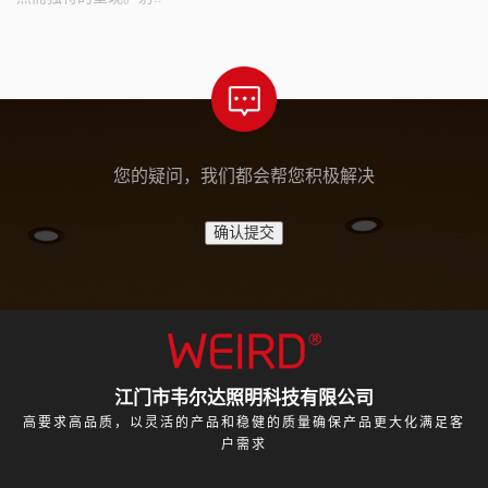
您的疑问，我们都会帮您积极解决
江门市韦尔达照明科技有限公司
高要求高品质，以灵活的产品和稳健的质量确保产品更大化满足客
户需求