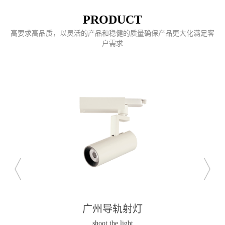
PRODUCT
高要求高品质，以灵活的产品和稳健的质量确保产品更大化满足客
户需求
广州明装筒灯及吊灯
lamp and chandelier