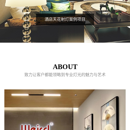
客厅筒灯
ABOUT
致力让客户都能领略到专业灯光的魅力与艺术