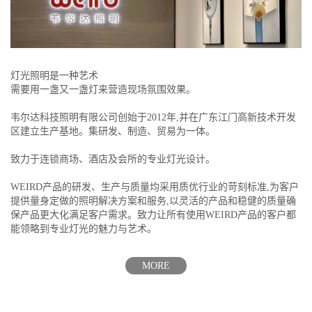
灯光照明是一种艺术
需要用一盏又一盏灯来营造现场氛围效果。
韦尔达科技照明有限公司创始于2012年,并在广东江门高新技术开发
区建立生产基地。集研发、制造、贸易为一体。
致力于连锁商场、酒店及会所的专业灯光设计。
WEIRD产品的研发、生产与质量均采用质优行业的苛刻标准,为客户
提供量身定做的照明解决方案和服务,以灵活的产品和稳健的质量确
保产品更大化满足客户需求。致力让所有使用WEIRD产品的客户都
能领略到专业灯光的魅力与艺术。
MORE