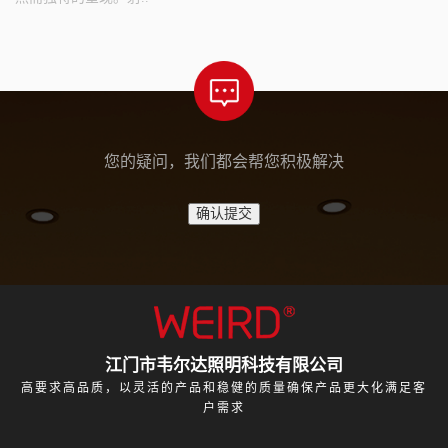
您的疑问，我们都会帮您积极解决
江门市韦尔达照明科技有限公司
高要求高品质，以灵活的产品和稳健的质量确保产品更大化满足客
户需求