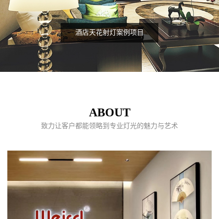
客厅筒灯
ABOUT
致力让客户都能领略到专业灯光的魅力与艺术