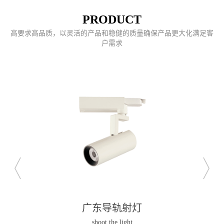
PRODUCT
高要求高品质，以灵活的产品和稳健的质量确保产品更大化满足客
户需求
广东明装筒灯及吊灯
lamp and chandelier