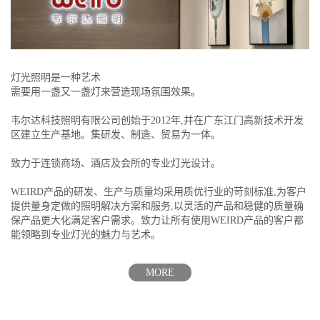
灯光照明是一种艺术
需要用一盏又一盏灯来营造现场氛围效果。
韦尔达科技照明有限公司创始于2012年,并在广东江门高新技术开发
区建立生产基地。集研发、制造、贸易为一体。
致力于连锁商场、酒店及会所的专业灯光设计。
WEIRD产品的研发、生产与质量均采用质优行业的苛刻标准,为客户
提供量身定做的照明解决方案和服务,以灵活的产品和稳健的质量确
保产品更大化满足客户需求。致力让所有使用WEIRD产品的客户都
能领略到专业灯光的魅力与艺术。
MORE