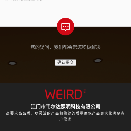
您的疑问，我们都会帮您积极解决
江门市韦尔达照明科技有限公司
高要求高品质，以灵活的产品和稳健的质量确保产品更大化满足客
户需求