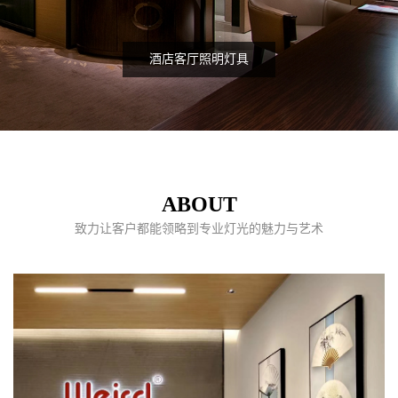
酒店客厅照明灯具
ABOUT
致力让客户都能领略到专业灯光的魅力与艺术