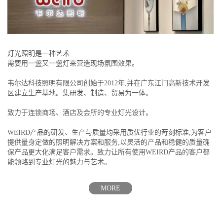
灯光照明是一种艺术
需要用一盏又一盏灯来营造现场氛围效果。
韦尔达科技照明有限公司创始于2012年,并在广东江门高新技术开发
区建立生产基地。集研发、制造、贸易为一体。
致力于连锁商场、酒店及会所的专业灯光设计。
WEIRD产品的研发、生产与质量均采用质优行业的苛刻标准,为客户
提供量身定做的照明解决方案和服务,以灵活的产品和稳健的质量确
保产品更大化满足客户需求。致力让所有使用WEIRD产品的客户都
能领略到专业灯光的魅力与艺术。
MORE