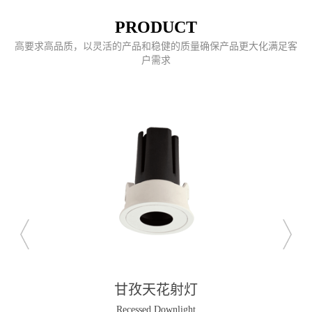
PRODUCT
高要求高品质，以灵活的产品和稳健的质量确保产品更大化满足客
户需求
甘孜天花射灯
Recessed Downlight