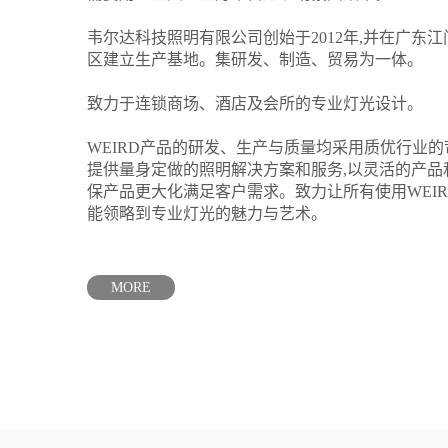
韦尔达科技照明有限公司创始于2012年,并在广东
区建立生产基地。集研发、制造、贸易为一体。
致力于连锁商场、酒店及会所的专业灯光设计。
WEIRD产品的研发、生产与质量均采用质优行业的
提供量身定做的照明解决方案和服务,以灵活的产品
保产品更大化满足客户需求。致力让所有使用WEI
能领略到专业灯光的魅力与艺术。
MORE