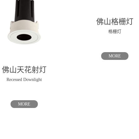
佛山格栅灯
格栅灯
MORE
佛山天花射灯
Recessed Downlight
MORE