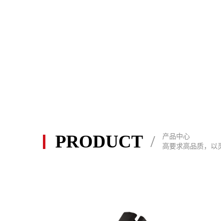
PRODUCT
/
产品中心
高要求高品质，以