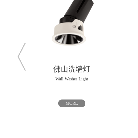
佛山洗墙灯
Wall Washer Light
MORE