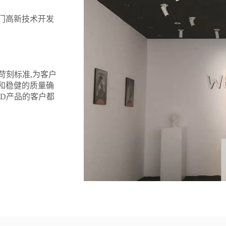
江门高新技术开发
苛刻标准,为客户
和稳健的质量确
RD产品的客户都