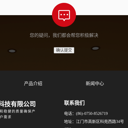
您的疑问，我们都会帮您积极解决
产品介绍
新闻中心
联系我们
科技有限公司
和稳健的质量确保产
电话：(86)-0750-8526719
户需求
地址：江门市高新区科苑西路34号