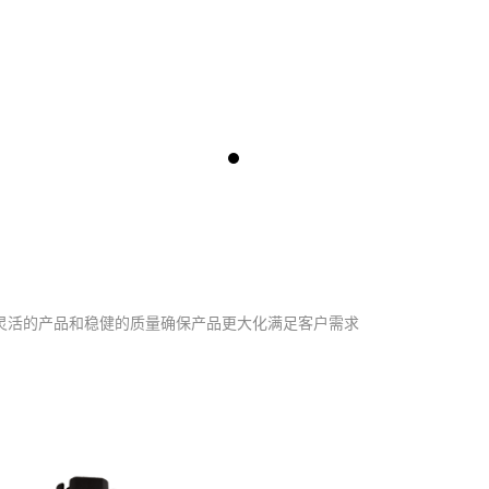
灵活的产品和稳健的质量确保产品更大化满足客户需求