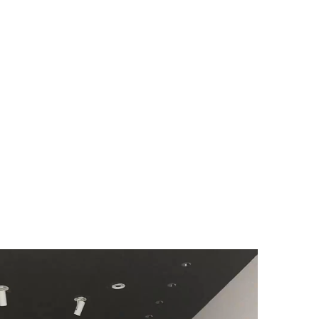
酒店筒灯项目