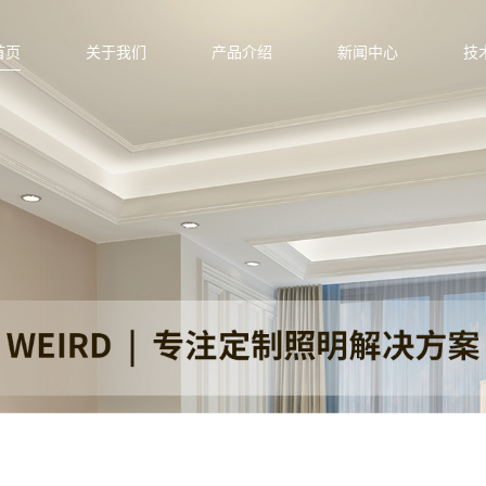
首页
关于我们
产品介绍
新闻中心
技