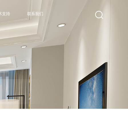
术支持
联系我们