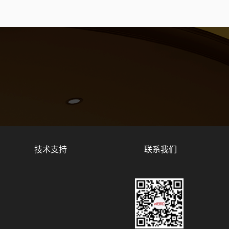
技术支持
联系我们