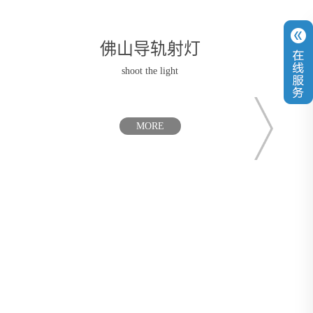
佛山导轨射灯
佛山
shoot the light
MORE