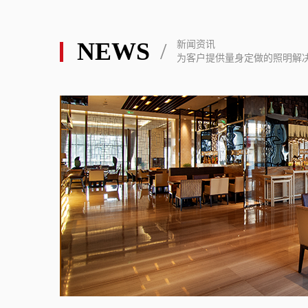
NEWS
/
新闻资讯
为客户提供量身定做的照明解