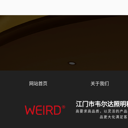
网站首页
关于我们
江门市韦尔达照明
高要求高品质，以灵活的产品
品更大化满足客