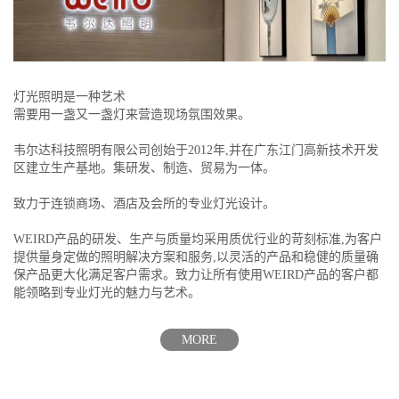
灯光照明是一种艺术
需要用一盏又一盏灯来营造现场氛围效果。
韦尔达科技照明有限公司创始于2012年,并在广东江门高新技术开发
区建立生产基地。集研发、制造、贸易为一体。
致力于连锁商场、酒店及会所的专业灯光设计。
WEIRD产品的研发、生产与质量均采用质优行业的苛刻标准,为客户
提供量身定做的照明解决方案和服务,以灵活的产品和稳健的质量确
保产品更大化满足客户需求。致力让所有使用WEIRD产品的客户都
能领略到专业灯光的魅力与艺术。
MORE