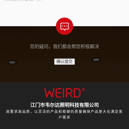
您的疑问，我们都会帮您积极解决
江门市韦尔达照明科技有限公司
高要求高品质，以灵活的产品和稳健的质量确保产品更大化满足客
户需求