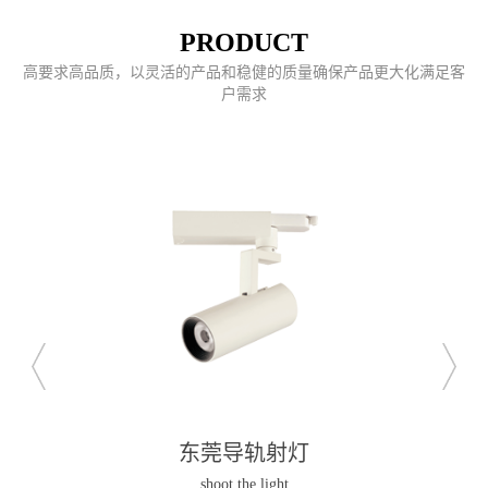
PRODUCT
高要求高品质，以灵活的产品和稳健的质量确保产品更大化满足客
户需求
东莞导轨射灯
shoot the light