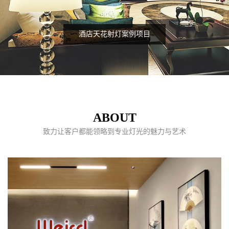
酒店天花射灯案例项目
ABOUT
致力让客户都能领略到专业灯光的魅力与艺术