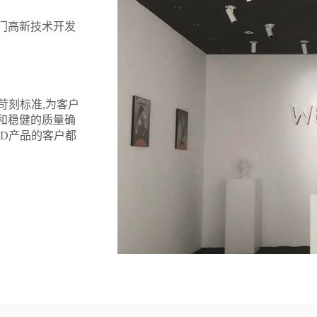
江门高新技术开发
苛刻标准,为客户
和稳健的质量确
RD产品的客户都