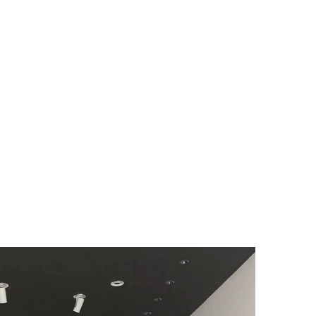
酒店天花射灯案例项目