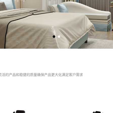
灵活的产品和稳健的质量确保产品更大化满足客户需求