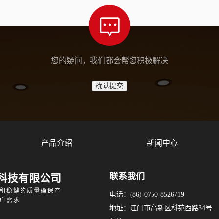
您的疑问，我们都会帮您积极解决
产品介绍
新闻中心
联系我们
科技有限公司
和稳健的质量确保产
电话：(86)-0750-8526719
户需求
地址：江门市高新区科苑西路34号