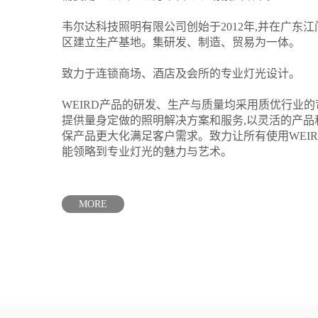
韦尔达科技照明有限公司创始于2012年,并在广东
区建立生产基地。集研发、制造、贸易为一体。
致力于连锁商场、酒店及会所的专业灯光设计。
WEIRD产品的研发、生产与质量均采用质优行业的
提供量身定做的照明解决方案和服务,以灵活的产品
保产品更大化满足客户需求。致力让所有使用WEI
能领略到专业灯光的魅力与艺术。
MORE