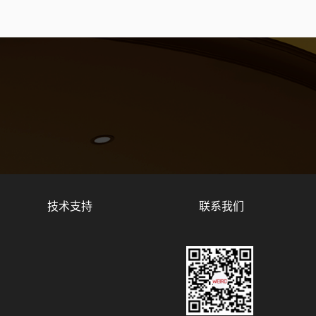
技术支持
联系我们