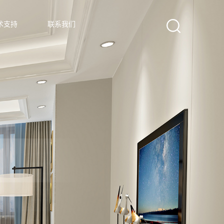
术支持
联系我们