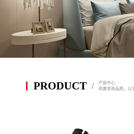
PRODUCT
/
产品中心
高要求高品质，以