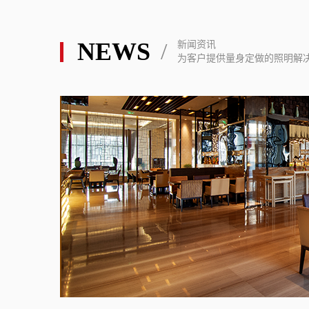
NEWS
/
新闻资讯
为客户提供量身定做的照明解