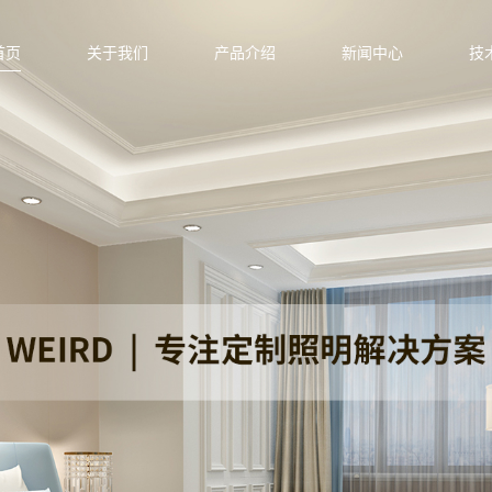
首页
关于我们
产品介绍
新闻中心
技