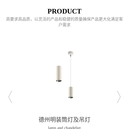
PRODUCT
高要求高品质，以灵活的产品和稳健的质量确保产品更大化满足客
户需求
德州明装筒灯及吊灯
lamp and chandelier