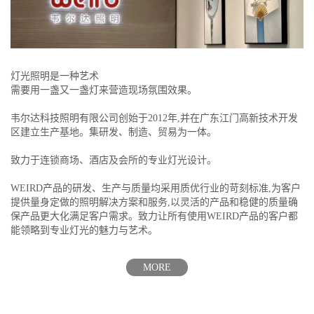
灯光照明是一种艺术
需要用一盏又一盏灯来营造现场氛围效果。
韦尔达科技照明有限公司创始于2012年,并在广东江门高新技术开发
区建立生产基地。集研发、制造、贸易为一体。
致力于连锁商场、酒店及会所的专业灯光设计。
WEIRD产品的研发、生产与质量均采用质优行业的苛刻标准,为客户
提供量身定做的照明解决方案和服务,以灵活的产品和稳健的质量确
保产品更大化满足客户需求。致力让所有使用WEIRD产品的客户都
能领略到专业灯光的魅力与艺术。
MORE