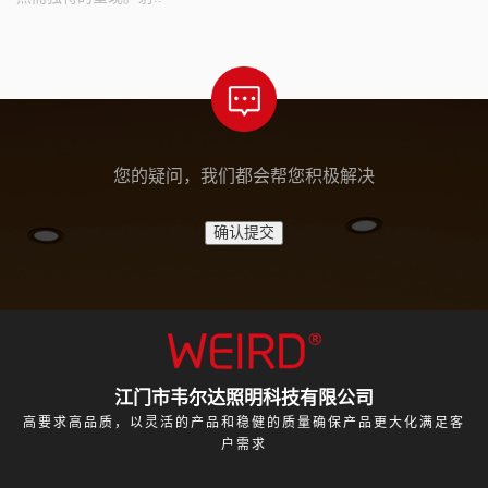
您的疑问，我们都会帮您积极解决
江门市韦尔达照明科技有限公司
高要求高品质，以灵活的产品和稳健的质量确保产品更大化满足客
户需求