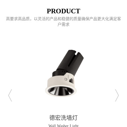
PRODUCT
高要求高品质，以灵活的产品和稳健的质量确保产品更大化满足客
户需求
德宏天花射灯
Recessed Downlight