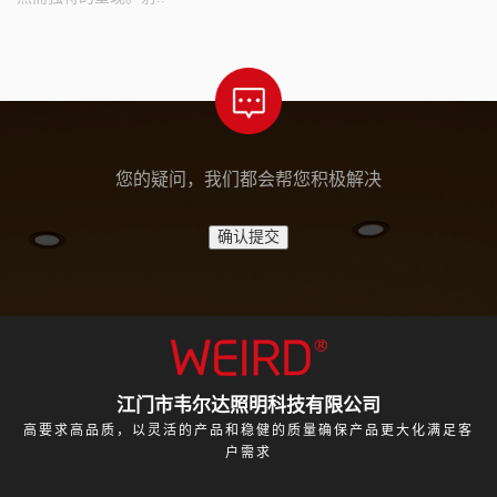
您的疑问，我们都会帮您积极解决
江门市韦尔达照明科技有限公司
高要求高品质，以灵活的产品和稳健的质量确保产品更大化满足客
户需求