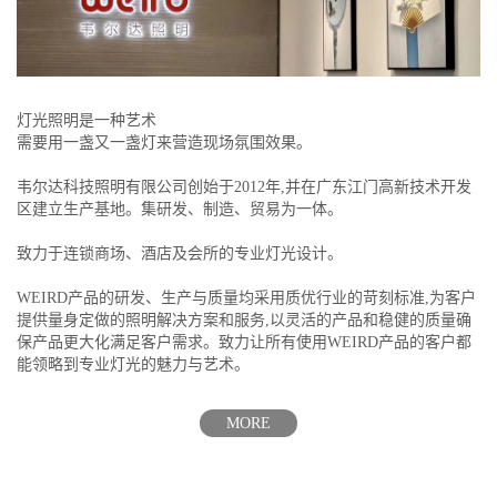
灯光照明是一种艺术
需要用一盏又一盏灯来营造现场氛围效果。
韦尔达科技照明有限公司创始于2012年,并在广东江门高新技术开发
区建立生产基地。集研发、制造、贸易为一体。
致力于连锁商场、酒店及会所的专业灯光设计。
WEIRD产品的研发、生产与质量均采用质优行业的苛刻标准,为客户
提供量身定做的照明解决方案和服务,以灵活的产品和稳健的质量确
保产品更大化满足客户需求。致力让所有使用WEIRD产品的客户都
能领略到专业灯光的魅力与艺术。
MORE