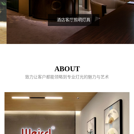
酒店客厅照明灯具
ABOUT
致力让客户都能领略到专业灯光的魅力与艺术