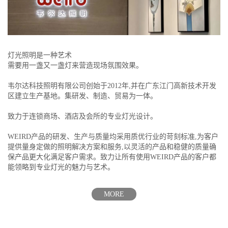
灯光照明是一种艺术
需要用一盏又一盏灯来营造现场氛围效果。
韦尔达科技照明有限公司创始于2012年,并在广东江门高新技术开发
区建立生产基地。集研发、制造、贸易为一体。
致力于连锁商场、酒店及会所的专业灯光设计。
WEIRD产品的研发、生产与质量均采用质优行业的苛刻标准,为客户
提供量身定做的照明解决方案和服务,以灵活的产品和稳健的质量确
保产品更大化满足客户需求。致力让所有使用WEIRD产品的客户都
能领略到专业灯光的魅力与艺术。
MORE