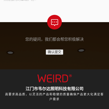
您的疑问，我们都会帮您积极解决
江门市韦尔达照明科技有限公司
高要求高品质，以灵活的产品和稳健的质量确保产品更大化满足客
户需求