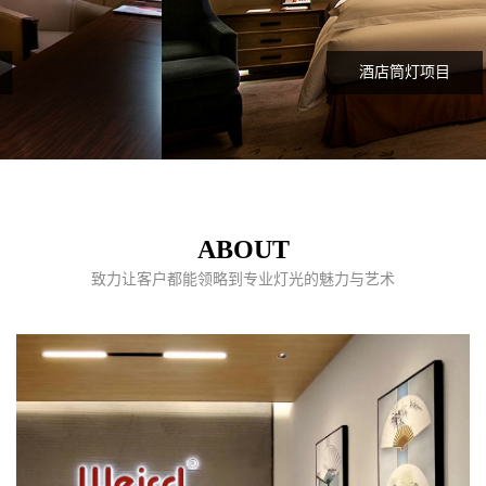
酒店筒灯项目
ABOUT
致力让客户都能领略到专业灯光的魅力与艺术