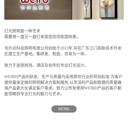
灯光照明是一种艺术
需要用一盏又一盏灯来营造现场氛围效果。
韦尔达科技照明有限公司创始于2012年,并在广东江门高新技术开发
区建立生产基地。集研发、制造、贸易为一体。
致力于连锁商场、酒店及会所的专业灯光设计。
WEIRD产品的研发、生产与质量均采用质优行业的苛刻标准,为客户
提供量身定做的照明解决方案和服务,以灵活的产品和稳健的质量确
保产品更大化满足客户需求。致力让所有使用WEIRD产品的客户都
能领略到专业灯光的魅力与艺术。
MORE