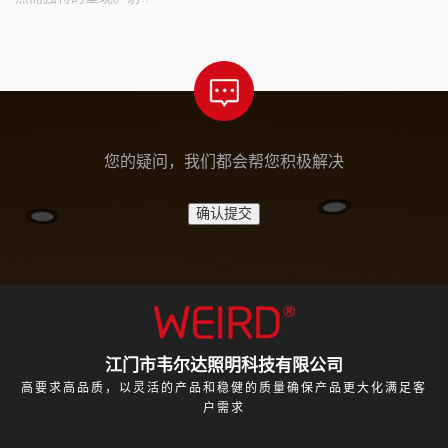
您的疑问，我们都会帮您积极解决
江门市韦尔达照明科技有限公司
高要求高品质，以灵活的产品和稳健的质量确保产品更大化满足客
户需求