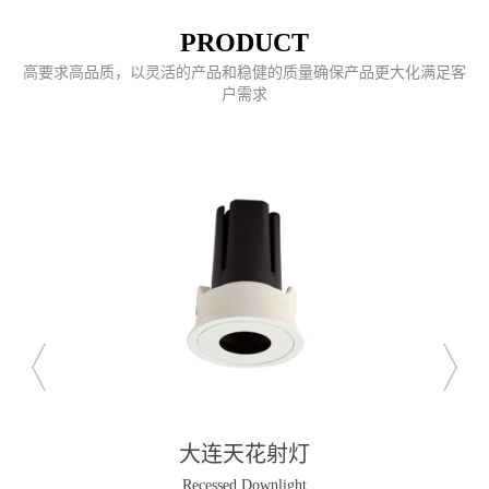
PRODUCT
高要求高品质，以灵活的产品和稳健的质量确保产品更大化满足客
户需求
大连格栅灯
格栅灯