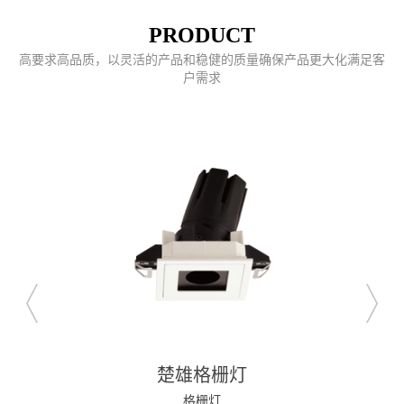
PRODUCT
高要求高品质，以灵活的产品和稳健的质量确保产品更大化满足客
户需求
楚雄格栅灯
格栅灯