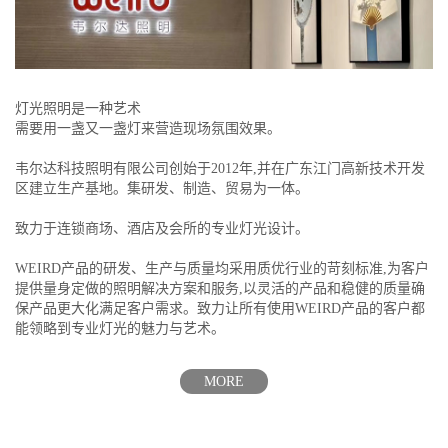
灯光照明是一种艺术
需要用一盏又一盏灯来营造现场氛围效果。
韦尔达科技照明有限公司创始于2012年,并在广东江门高新技术开发
区建立生产基地。集研发、制造、贸易为一体。
致力于连锁商场、酒店及会所的专业灯光设计。
WEIRD产品的研发、生产与质量均采用质优行业的苛刻标准,为客户
提供量身定做的照明解决方案和服务,以灵活的产品和稳健的质量确
保产品更大化满足客户需求。致力让所有使用WEIRD产品的客户都
能领略到专业灯光的魅力与艺术。
MORE