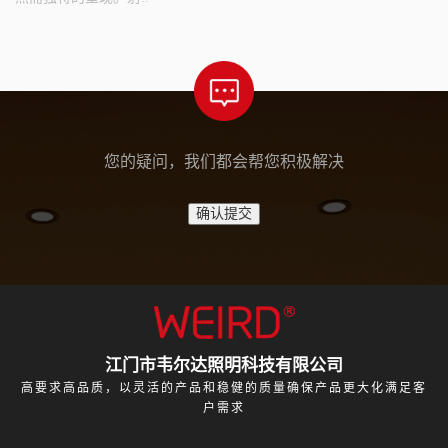
您的疑问，我们都会帮您积极解决
江门市韦尔达照明科技有限公司
高要求高品质，以灵活的产品和稳健的质量确保产品更大化满足客
户需求