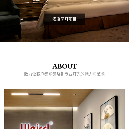
酒店筒灯项目
ABOUT
致力让客户都能领略到专业灯光的魅力与艺术