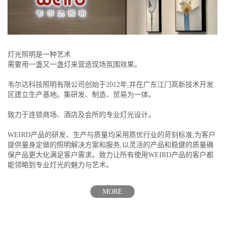
灯光照明是一种艺术
需要用一盏又一盏灯来营造现场氛围效果。
韦尔达科技照明有限公司创始于2012年,并在广东江门高新技术开发
区建立生产基地。集研发、制造、贸易为一体。
致力于连锁商场、酒店及会所的专业灯光设计。
WEIRD产品的研发、生产与质量均采用质优行业的苛刻标准,为客户
提供量身定做的照明解决方案和服务,以灵活的产品和稳健的质量确
保产品更大化满足客户需求。致力让所有使用WEIRD产品的客户都
能领略到专业灯光的魅力与艺术。
MORE