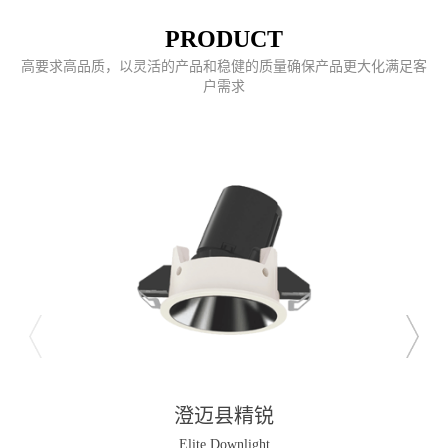
PRODUCT
高要求高品质，以灵活的产品和稳健的质量确保产品更大化满足客
户需求
澄迈县精锐
Elite Downlight