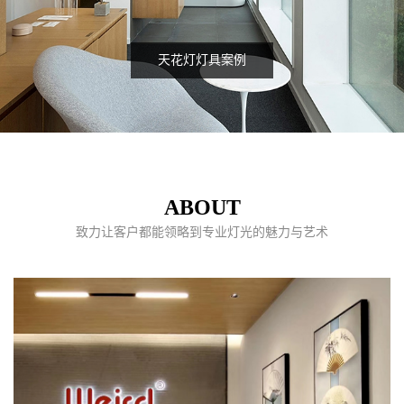
天花灯灯具案例
ABOUT
致力让客户都能领略到专业灯光的魅力与艺术