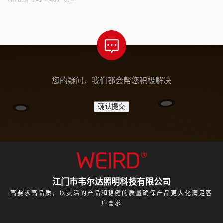
您的疑问，我们都会帮您积极解决
江门市韦尔达照明科技有限公司
高要求高品质，以灵活的产品和稳健的质量确保产品更大化满足客
户需求