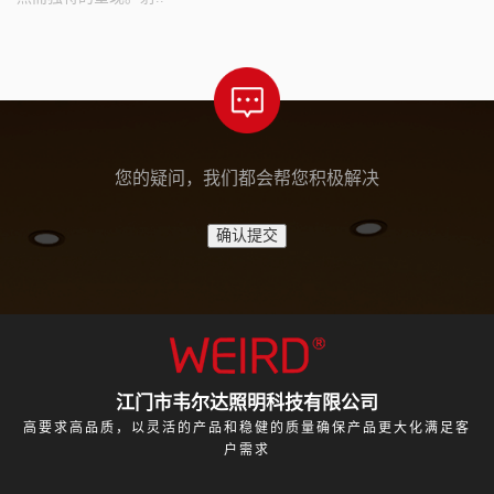
您的疑问，我们都会帮您积极解决
江门市韦尔达照明科技有限公司
高要求高品质，以灵活的产品和稳健的质量确保产品更大化满足客
户需求