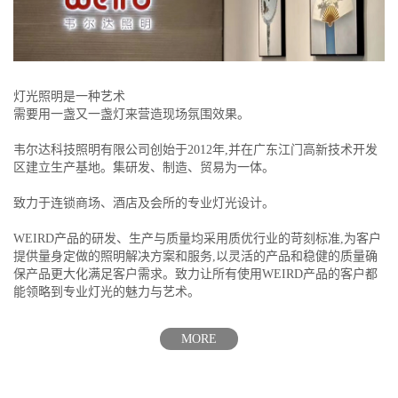
灯光照明是一种艺术
需要用一盏又一盏灯来营造现场氛围效果。
韦尔达科技照明有限公司创始于2012年,并在广东江门高新技术开发
区建立生产基地。集研发、制造、贸易为一体。
致力于连锁商场、酒店及会所的专业灯光设计。
WEIRD产品的研发、生产与质量均采用质优行业的苛刻标准,为客户
提供量身定做的照明解决方案和服务,以灵活的产品和稳健的质量确
保产品更大化满足客户需求。致力让所有使用WEIRD产品的客户都
能领略到专业灯光的魅力与艺术。
MORE