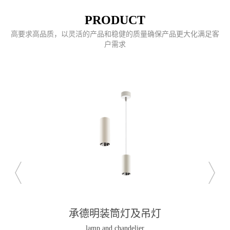
PRODUCT
高要求高品质，以灵活的产品和稳健的质量确保产品更大化满足客
户需求
承德明装筒灯及吊灯
lamp and chandelier