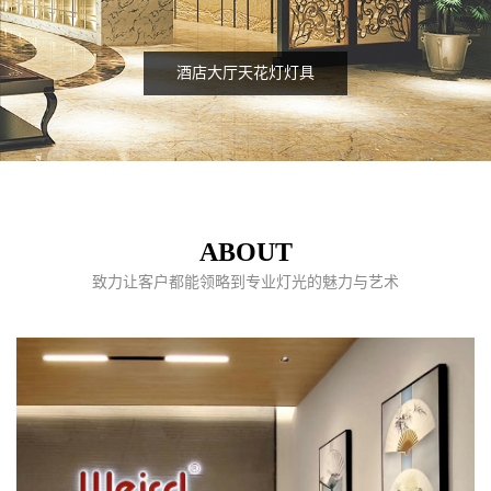
酒店大厅天花灯灯具
ABOUT
致力让客户都能领略到专业灯光的魅力与艺术