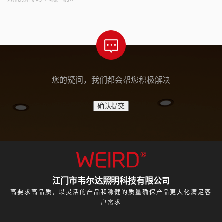
您的疑问，我们都会帮您积极解决
江门市韦尔达照明科技有限公司
高要求高品质，以灵活的产品和稳健的质量确保产品更大化满足客
户需求