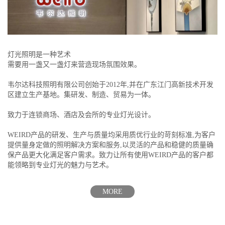
灯光照明是一种艺术
需要用一盏又一盏灯来营造现场氛围效果。
韦尔达科技照明有限公司创始于2012年,并在广东江门高新技术开发
区建立生产基地。集研发、制造、贸易为一体。
致力于连锁商场、酒店及会所的专业灯光设计。
WEIRD产品的研发、生产与质量均采用质优行业的苛刻标准,为客户
提供量身定做的照明解决方案和服务,以灵活的产品和稳健的质量确
保产品更大化满足客户需求。致力让所有使用WEIRD产品的客户都
能领略到专业灯光的魅力与艺术。
MORE