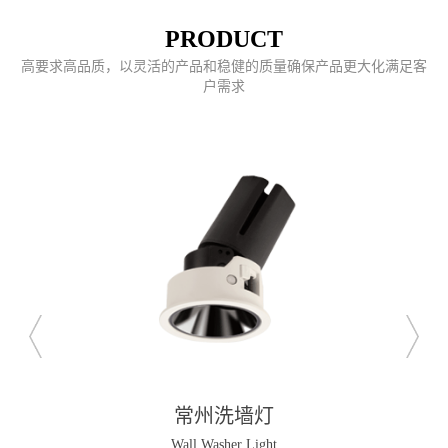
PRODUCT
高要求高品质，以灵活的产品和稳健的质量确保产品更大化满足客
户需求
常州洗墙灯
Wall Washer Light