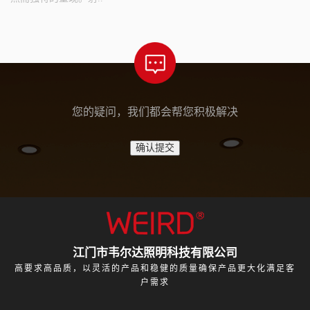
您的疑问，我们都会帮您积极解决
江门市韦尔达照明科技有限公司
高要求高品质，以灵活的产品和稳健的质量确保产品更大化满足客
户需求