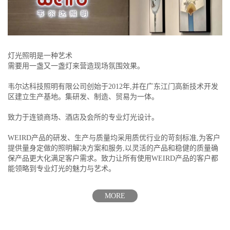
灯光照明是一种艺术
需要用一盏又一盏灯来营造现场氛围效果。
韦尔达科技照明有限公司创始于2012年,并在广东江门高新技术开发
区建立生产基地。集研发、制造、贸易为一体。
致力于连锁商场、酒店及会所的专业灯光设计。
WEIRD产品的研发、生产与质量均采用质优行业的苛刻标准,为客户
提供量身定做的照明解决方案和服务,以灵活的产品和稳健的质量确
保产品更大化满足客户需求。致力让所有使用WEIRD产品的客户都
能领略到专业灯光的魅力与艺术。
MORE