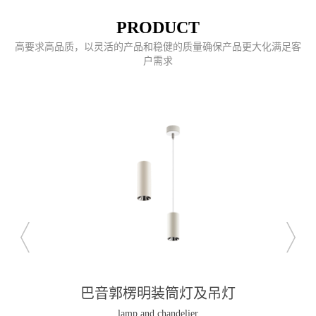
PRODUCT
高要求高品质，以灵活的产品和稳健的质量确保产品更大化满足客
户需求
巴音郭楞明装筒灯及吊灯
lamp and chandelier