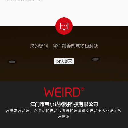
您的疑问，我们都会帮您积极解决
江门市韦尔达照明科技有限公司
高要求高品质，以灵活的产品和稳健的质量确保产品更大化满足客
户需求