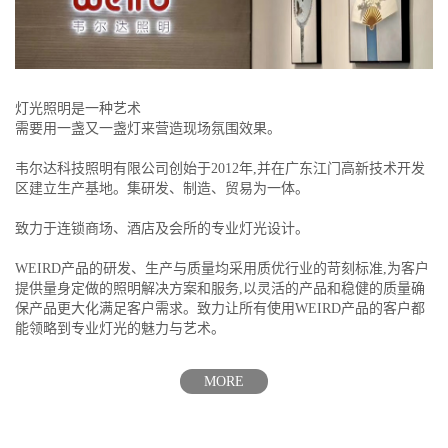
灯光照明是一种艺术
需要用一盏又一盏灯来营造现场氛围效果。
韦尔达科技照明有限公司创始于2012年,并在广东江门高新技术开发
区建立生产基地。集研发、制造、贸易为一体。
致力于连锁商场、酒店及会所的专业灯光设计。
WEIRD产品的研发、生产与质量均采用质优行业的苛刻标准,为客户
提供量身定做的照明解决方案和服务,以灵活的产品和稳健的质量确
保产品更大化满足客户需求。致力让所有使用WEIRD产品的客户都
能领略到专业灯光的魅力与艺术。
MORE