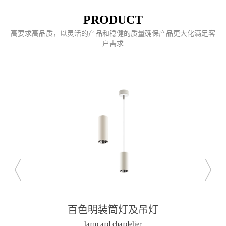
PRODUCT
高要求高品质，以灵活的产品和稳健的质量确保产品更大化满足客
户需求
百色明装筒灯及吊灯
lamp and chandelier