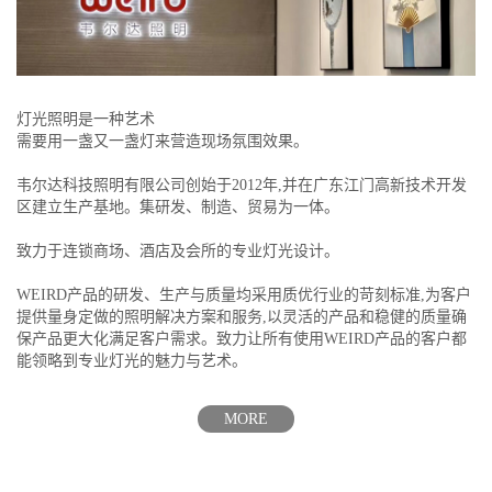
灯光照明是一种艺术
需要用一盏又一盏灯来营造现场氛围效果。
韦尔达科技照明有限公司创始于2012年,并在广东江门高新技术开发
区建立生产基地。集研发、制造、贸易为一体。
致力于连锁商场、酒店及会所的专业灯光设计。
WEIRD产品的研发、生产与质量均采用质优行业的苛刻标准,为客户
提供量身定做的照明解决方案和服务,以灵活的产品和稳健的质量确
保产品更大化满足客户需求。致力让所有使用WEIRD产品的客户都
能领略到专业灯光的魅力与艺术。
MORE