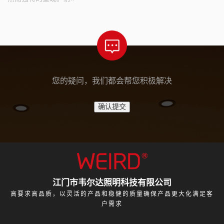
您的疑问，我们都会帮您积极解决
江门市韦尔达照明科技有限公司
高要求高品质，以灵活的产品和稳健的质量确保产品更大化满足客
户需求