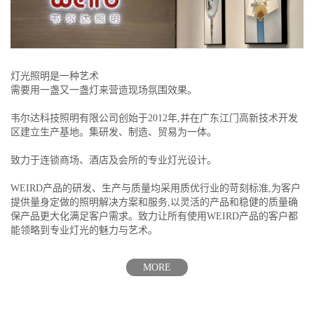
灯光照明是一种艺术
需要用一盏又一盏灯来营造现场氛围效果。
韦尔达科技照明有限公司创始于2012年,并在广东江门高新技术开发
区建立生产基地。集研发、制造、贸易为一体。
致力于连锁商场、酒店及会所的专业灯光设计。
WEIRD产品的研发、生产与质量均采用质优行业的苛刻标准,为客户
提供量身定做的照明解决方案和服务,以灵活的产品和稳健的质量确
保产品更大化满足客户需求。致力让所有使用WEIRD产品的客户都
能领略到专业灯光的魅力与艺术。
MORE