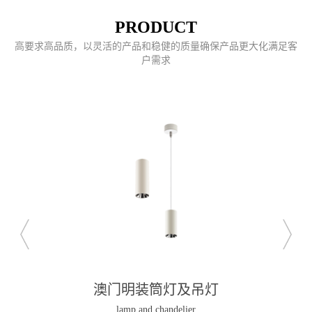
PRODUCT
高要求高品质，以灵活的产品和稳健的质量确保产品更大化满足客
户需求
澳门明装筒灯及吊灯
lamp and chandelier