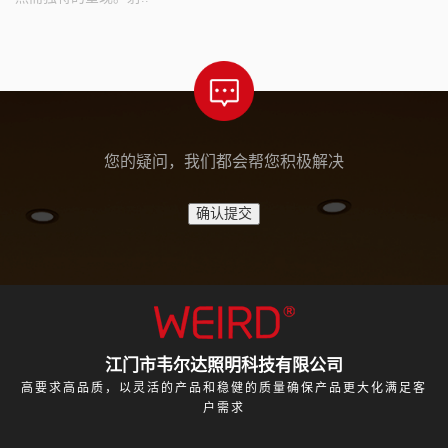
您的疑问，我们都会帮您积极解决
江门市韦尔达照明科技有限公司
高要求高品质，以灵活的产品和稳健的质量确保产品更大化满足客
户需求