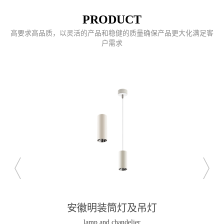
PRODUCT
高要求高品质，以灵活的产品和稳健的质量确保产品更大化满足客
户需求
安徽明装筒灯及吊灯
lamp and chandelier