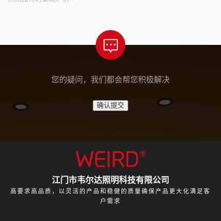
您的疑问，我们都会帮您积极解决
江门市韦尔达照明科技有限公司
高要求高品质，以灵活的产品和稳健的质量确保产品更大化满足客
户需求