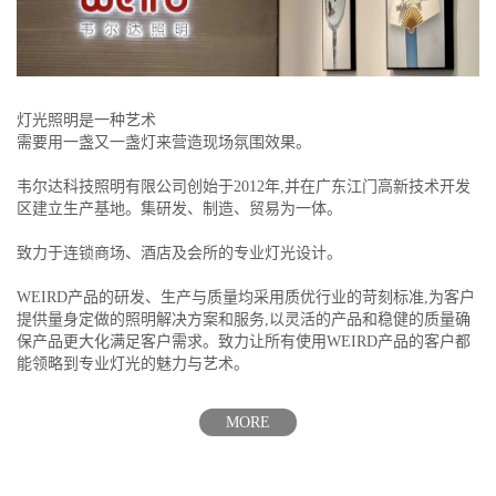
灯光照明是一种艺术
需要用一盏又一盏灯来营造现场氛围效果。
韦尔达科技照明有限公司创始于2012年,并在广东江门高新技术开发
区建立生产基地。集研发、制造、贸易为一体。
致力于连锁商场、酒店及会所的专业灯光设计。
WEIRD产品的研发、生产与质量均采用质优行业的苛刻标准,为客户
提供量身定做的照明解决方案和服务,以灵活的产品和稳健的质量确
保产品更大化满足客户需求。致力让所有使用WEIRD产品的客户都
能领略到专业灯光的魅力与艺术。
MORE