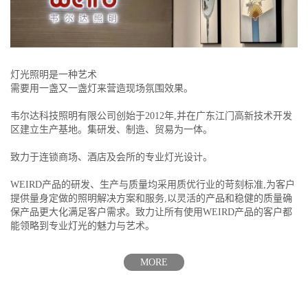
灯光照明是一种艺术
需要用一盏又一盏灯来营造现场氛围效果。
韦尔达科技照明有限公司创始于2012年,并在广东江门高新技术开发
区建立生产基地。集研发、制造、贸易为一体。
致力于连锁商场、酒店及会所的专业灯光设计。
WEIRD产品的研发、生产与质量均采用质优行业的苛刻标准,为客户
提供量身定做的照明解决方案和服务,以灵活的产品和稳健的质量确
保产品更大化满足客户需求。致力让所有使用WEIRD产品的客户都
能领略到专业灯光的魅力与艺术。
MORE