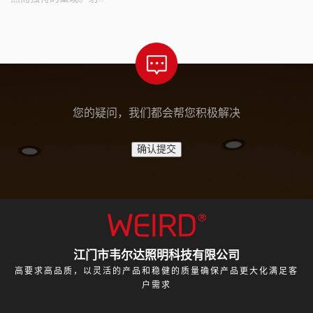
您的疑问，我们都会帮您积极解决
江门市韦尔达照明科技有限公司
高要求高品质，以灵活的产品和稳健的质量确保产品更大化满足客
户需求