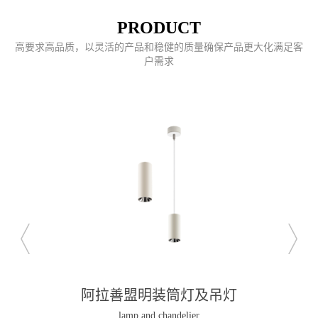
PRODUCT
高要求高品质，以灵活的产品和稳健的质量确保产品更大化满足客
户需求
阿拉善盟明装筒灯及吊灯
lamp and chandelier