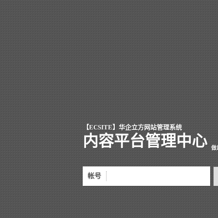
【ECSITE】华企立方网站管理系统
内容平台管理中心
做
帐号